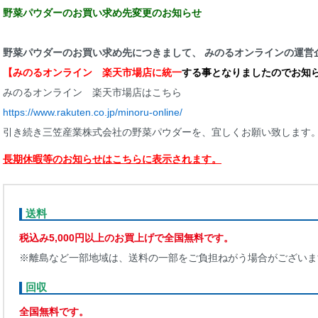
野菜パウダーのお買い求め先変更のお知らせ
野菜パウダーのお買い求め先につきまして、 みのるオンラインの運営
【みのるオンライン 楽天市場店に統一
する事となりましたのでお知
みのるオンライン 楽天市場店はこちら
https://www.rakuten.co.jp/minoru-online/
引き続き三笠産業株式会社の野菜パウダーを、宜しくお願い致します
長期休暇等のお知らせはこちらに表示されます。
送料
税込み5,000円以上のお買上げで全国無料です。
※離島など一部地域は、送料の一部をご負担ねがう場合がございま
回収
全国無料です。