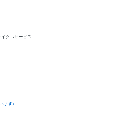
サイクルサービス
います)