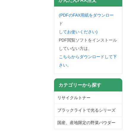
(PDFのFAX用紙をダウンロー
ド
してお使いください)
PDF閲覧ソフトをインストール
していない方は、
こちらからダウンロードして下
さい。
カテゴリーから探す
リサイクルトナー
ブラックライトで光るシリーズ
国産、産地限定の野菜パウダー