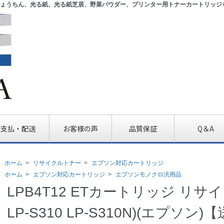
ょうちん、光る紙、光る紙芝居、野菜パウダー、プリンター用トナーカートリッジ
支払・配送
お客様の声
品質保証
Q＆A
ホーム
>
リサイクルトナー
>
エプソン対応カートリッジ
ホーム
>
エプソン対応カートリッジ
>
エプソンモノクロ汎用品
LPB4T12 ETカートリッジ リサイ
LP-S310 LP-S310N)(エプソ