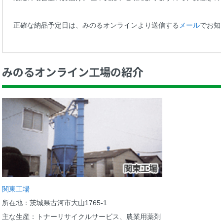
正確な納品予定日は、みのるオンラインより送信する
メール
でお知
みのるオンライン工場の紹介
関東工場
所在地：茨城県古河市大山1765-1
主な生産：トナーリサイクルサービス、農業用薬剤