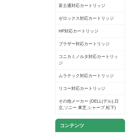
富士通対応カートリッジ
ゼロックス対応カートリッジ
HP対応カートリッジ
ブラザー対応カートリッジ
コニカミノルタ対応カートリッ
ジ
ムラテック対応カートリッジ
リコー対応カートリッジ
その他メーカー (DELL(デル),日
立,ソニー 東芝,シャープ,松下)
コンテンツ