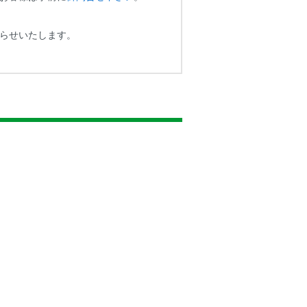
らせいたします。