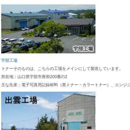
宇部工場
トナーそのものは、こちらの工場をメインにして製造しています。
所在地：山口県宇部市善和200番の2
主な生産：電子写真用記録材料（黒トナー・カラートナー）、エンジ