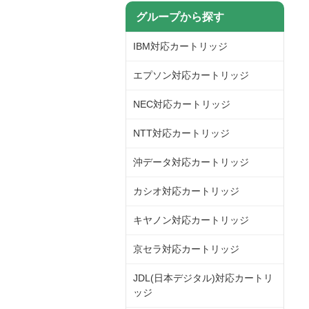
グループから探す
IBM対応カートリッジ
エプソン対応カートリッジ
NEC対応カートリッジ
NTT対応カートリッジ
沖データ対応カートリッジ
カシオ対応カートリッジ
キヤノン対応カートリッジ
京セラ対応カートリッジ
JDL(日本デジタル)対応カートリ
ッジ