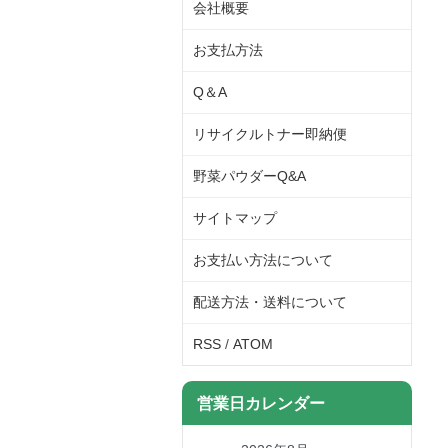
会社概要
お支払方法
Q＆A
リサイクルトナー即納便
野菜パウダーQ&A
サイトマップ
お支払い方法について
配送方法・送料について
RSS
/
ATOM
営業日カレンダー