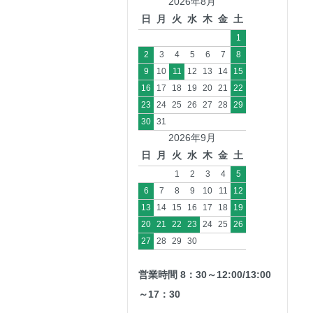
2026年8月
日
月
火
水
木
金
土
1
2
3
4
5
6
7
8
9
10
11
12
13
14
15
16
17
18
19
20
21
22
23
24
25
26
27
28
29
30
31
2026年9月
日
月
火
水
木
金
土
1
2
3
4
5
6
7
8
9
10
11
12
13
14
15
16
17
18
19
20
21
22
23
24
25
26
27
28
29
30
営業時間 8：30～12:00/13:00
～17：30