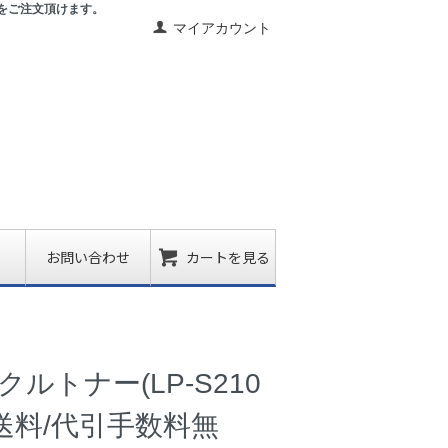
をご注文頂けます。
マイアカウント
お問い合わせ
カートを見る
クルトナー(LP-S210
ン)【送料/代引手数料無