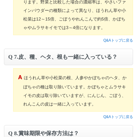
ります。野菜と比較した場合の濃縮率は、やさいファ
インパウダーの種類によって異なり、ほうれん草や小
松菜は12～15倍、ごぼうやれんこんで約5倍、かぼち
ゃやムラサキイモでは3～4倍になります。
Q&Aトップに戻る
7.皮、種、ヘタ、根も一緒に入っている？
ほうれん草や小松菜の根、人参やかぼちゃのヘタ、か
ぼちゃの種は取り除いています。かぼちゃとムラサキ
イモの皮は取り除いていますが、にんじん、ごぼう、
れんこんの皮は一緒に入っています。
Q&Aトップに戻る
8.賞味期限や保存方法は？