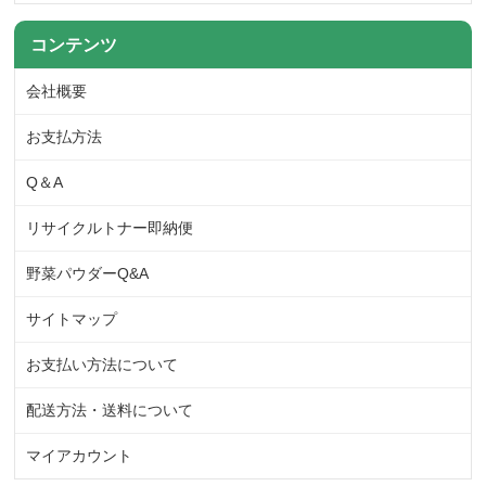
コンテンツ
会社概要
お支払方法
Q＆A
リサイクルトナー即納便
野菜パウダーQ&A
サイトマップ
お支払い方法について
配送方法・送料について
マイアカウント