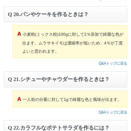
20.パンやケーキを作るときは？
小麦粉(ミックス粉)100gに対して2％添加で綺麗な色が
出ます。ムラサキイモは濃縮率が低いため、4％が丁度
よいと思われます。
Q&Aトップに戻る
21.シチューやチャウダーを作るときは？
一人前の分量に対して1gで綺麗な色と風味が出ます。
Q&Aトップに戻る
22.カラフルなポテトサラダを作るには？