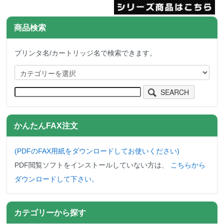
商品検索
プリンタ名/カートリッジ名で検索できます。
SEARCH
かんたんFAX注文
(PDFのFAX用紙をダウンロード
してお使いください)
PDF閲覧ソフトをインストールしていない方は、
こちらから
ダウンロードして下さい。
カテゴリーから探す