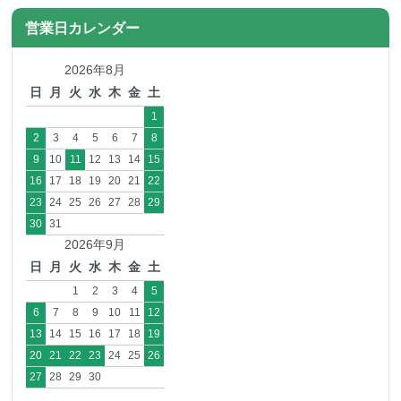
営業日カレンダー
2026年8月
日
月
火
水
木
金
土
1
2
3
4
5
6
7
8
9
10
11
12
13
14
15
16
17
18
19
20
21
22
23
24
25
26
27
28
29
30
31
2026年9月
日
月
火
水
木
金
土
1
2
3
4
5
6
7
8
9
10
11
12
13
14
15
16
17
18
19
20
21
22
23
24
25
26
27
28
29
30