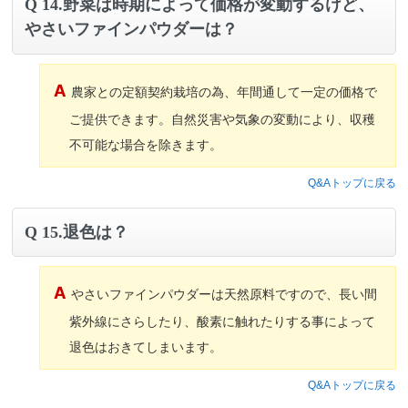
14.野菜は時期によって価格が変動するけど、
やさいファインパウダーは？
農家との定額契約栽培の為、年間通して一定の価格で
ご提供できます。自然災害や気象の変動により、収穫
不可能な場合を除きます。
Q&Aトップに戻る
15.退色は？
やさいファインパウダーは天然原料ですので、長い間
紫外線にさらしたり、酸素に触れたりする事によって
退色はおきてしまいます。
Q&Aトップに戻る