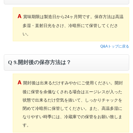
賞味期限は製造日から24ヶ月間です。保存方法は高温
多湿・直射日光をさけ、冷暗所にて保管してくださ
い。
Q&Aトップに戻る
9.開封後の保存方法は？
開封後は出来るだけすみやかにご使用ください。開封
後に保管を余儀なくされる場合はエージレスが入った
状態で出来るだけ空気を抜いて、しっかりチャックを
閉めて冷暗所に保管してください。また、高温多湿に
なりやすい時季には、冷蔵庫での保管をお願い致しま
す。