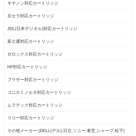
キヤノン対応カートリッジ
京セラ対応カートリッジ
JDL(日本デジタル)対応カートリッジ
富士通対応カートリッジ
ゼロックス対応カートリッジ
HP対応カートリッジ
ブラザー対応カートリッジ
コニカミノルタ対応カートリッジ
ムラテック対応カートリッジ
リコー対応カートリッジ
その他メーカー (DELL(デル),日立,ソニー 東芝,シャープ,松下)