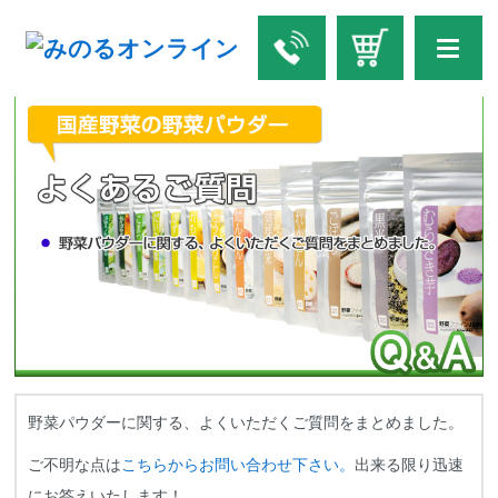
野菜パウダーに関する、よくいただくご質問をまとめました。
ご不明な点は
こちらからお問い合わせ下さい。
出来る限り迅速
にお答えいたします！