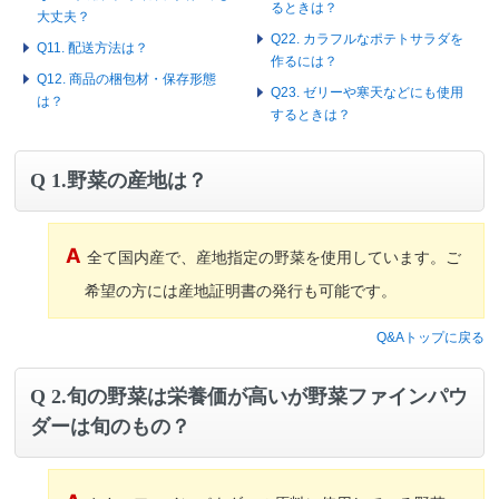
るときは？
大丈夫？
Q22. カラフルなポテトサラダを
Q11. 配送方法は？
作るには？
Q12. 商品の梱包材・保存形態
Q23. ゼリーや寒天などにも使用
は？
するときは？
1.野菜の産地は？
全て国内産で、産地指定の野菜を使用しています。ご
希望の方には産地証明書の発行も可能です。
Q&Aトップに戻る
2.旬の野菜は栄養価が高いが野菜ファインパウ
ダーは旬のもの？