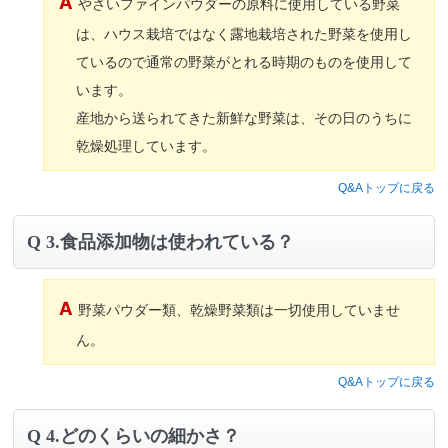
やさいファインパウダーの原料に使用している野菜
は、ハウス栽培ではなく露地栽培された野菜を使用し
ているので通常の野菜がとれる時期のものを使用して
います。
産地から送られてきた新鮮な野菜は、その日のうちに
乾燥処理しています。
Q&Aトップに戻る
3.食品添加物は使われている？
野菜パウダー類、乾燥野菜類は一切使用していませ
ん。
Q&Aトップに戻る
4.どのくらいの細かさ？