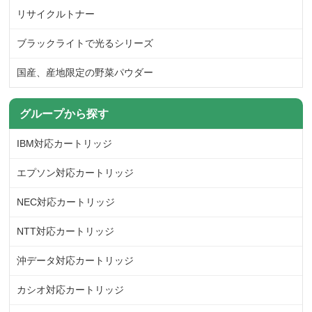
リサイクルトナー
ブラックライトで光るシリーズ
国産、産地限定の野菜パウダー
グループから探す
IBM対応カートリッジ
エプソン対応カートリッジ
NEC対応カートリッジ
NTT対応カートリッジ
沖データ対応カートリッジ
カシオ対応カートリッジ