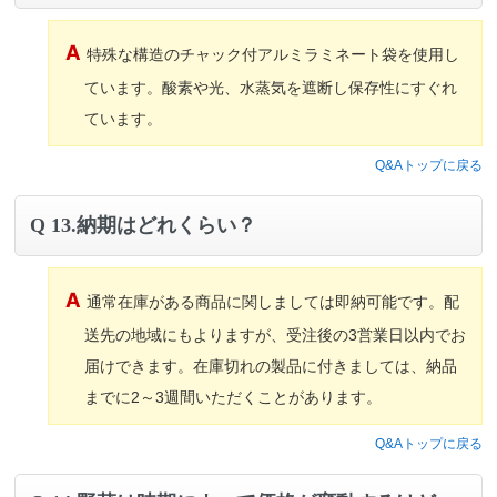
特殊な構造のチャック付アルミラミネート袋を使用し
ています。酸素や光、水蒸気を遮断し保存性にすぐれ
ています。
Q&Aトップに戻る
13.納期はどれくらい？
通常在庫がある商品に関しましては即納可能です。配
送先の地域にもよりますが、受注後の3営業日以内でお
届けできます。在庫切れの製品に付きましては、納品
までに2～3週間いただくことがあります。
Q&Aトップに戻る