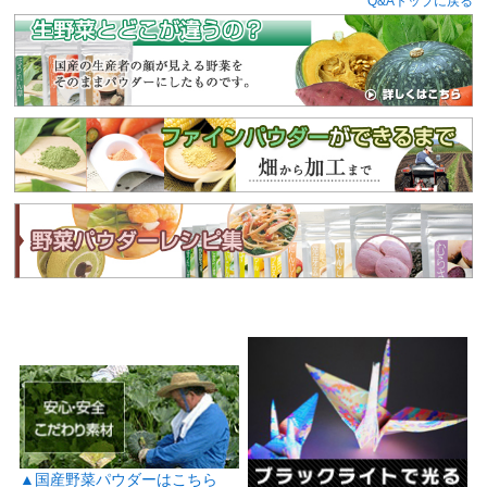
Q&Aトップに戻る
▲国産野菜パウダーはこちら