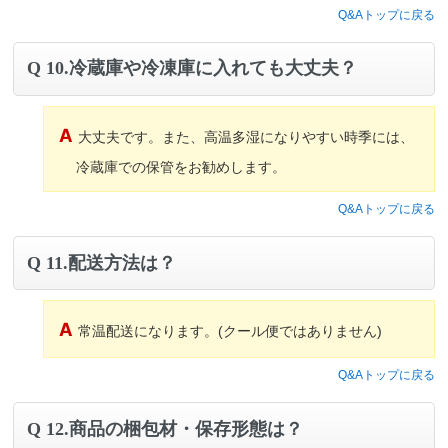
Q&Aトップに戻る
10.冷蔵庫や冷凍庫に入れても大丈夫？
大丈夫です。また、高温多湿になりやすい時季には、
冷蔵庫での保管をお勧めします。
Q&Aトップに戻る
11.配送方法は？
常温配送になります。(クール便ではありません)
Q&Aトップに戻る
12.商品の梱包材・保存形態は？