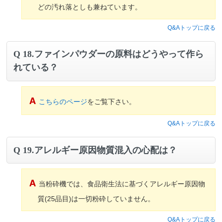
どの汚れ落としも兼ねています。
Q&Aトップに戻る
18.ファインパウダーの原料はどうやって作ら
れている？
こちらのページ
をご覧下さい。
Q&Aトップに戻る
19.アレルギー原因物質混入の心配は？
当粉砕機では、食品衛生法に基づくアレルギー原因物
質(25品目)は一切粉砕していません。
Q&Aトップに戻る