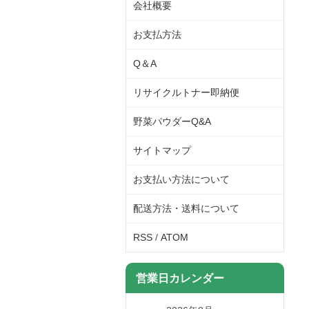
会社概要
お支払方法
Q＆A
リサイクルトナー即納便
野菜パウダーQ&A
サイトマップ
お支払い方法について
配送方法・送料について
RSS
/
ATOM
営業日カレンダー