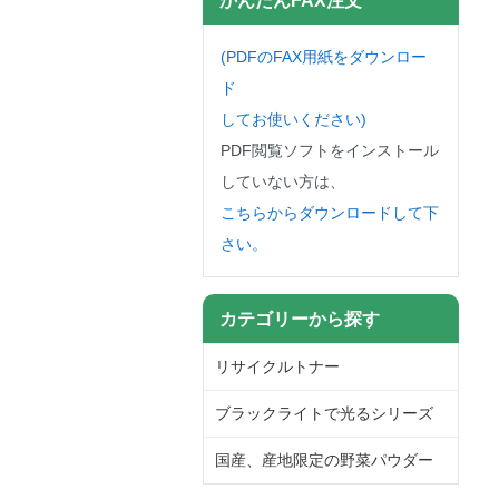
(PDFのFAX用紙をダウンロー
ド
してお使いください)
PDF閲覧ソフトをインストール
していない方は、
こちらからダウンロードして下
さい。
カテゴリーから探す
リサイクルトナー
ブラックライトで光るシリーズ
国産、産地限定の野菜パウダー