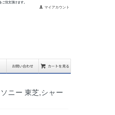
をご注文頂けます。
マイアカウント
お問い合わせ
カートを見る
立,ソニー 東芝,シャー