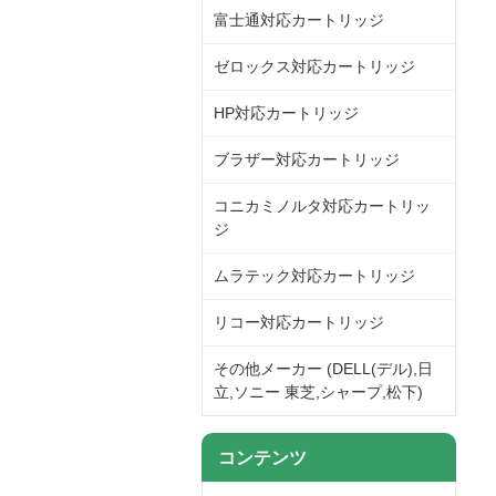
富士通対応カートリッジ
ゼロックス対応カートリッジ
HP対応カートリッジ
ブラザー対応カートリッジ
コニカミノルタ対応カートリッ
ジ
ムラテック対応カートリッジ
リコー対応カートリッジ
その他メーカー (DELL(デル),日
立,ソニー 東芝,シャープ,松下)
コンテンツ