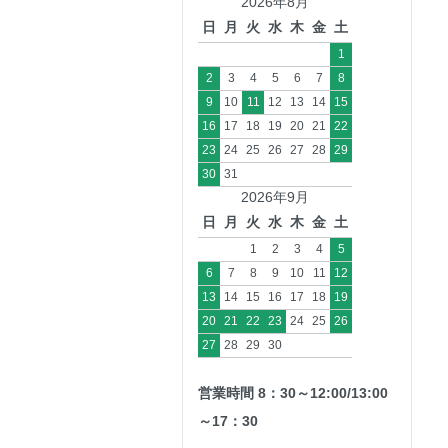
2026年8月
日
月
火
水
木
金
土
1
2
3
4
5
6
7
8
9
10
11
12
13
14
15
16
17
18
19
20
21
22
23
24
25
26
27
28
29
30
31
2026年9月
日
月
火
水
木
金
土
1
2
3
4
5
6
7
8
9
10
11
12
13
14
15
16
17
18
19
20
21
22
23
24
25
26
27
28
29
30
営業時間 8：30～12:00/13:00
～17：30