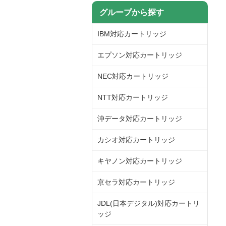
グループから探す
IBM対応カートリッジ
エプソン対応カートリッジ
NEC対応カートリッジ
NTT対応カートリッジ
沖データ対応カートリッジ
カシオ対応カートリッジ
キヤノン対応カートリッジ
京セラ対応カートリッジ
JDL(日本デジタル)対応カートリ
ッジ