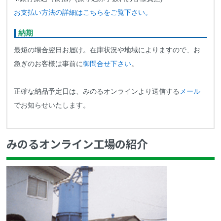
お支払い方法の詳細はこちらをご覧下さい。
納期
最短の場合翌日お届け。在庫状況や地域によりますので、お
急ぎのお客様は事前に
御問合せ下さい
。
正確な納品予定日は、みのるオンラインより送信する
メール
でお知らせいたします。
みのるオンライン工場の紹介