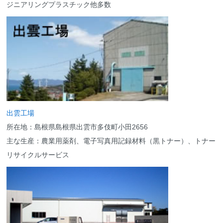
ジニアリングプラスチック他多数
出雲工場
所在地：島根県島根県出雲市多伎町小田2656
主な生産：農業用薬剤、電子写真用記録材料（黒トナー）、トナー
リサイクルサービス