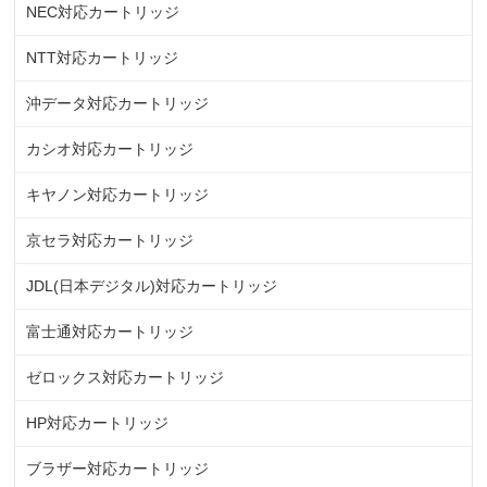
NEC対応カートリッジ
NTT対応カートリッジ
沖データ対応カートリッジ
カシオ対応カートリッジ
キヤノン対応カートリッジ
京セラ対応カートリッジ
JDL(日本デジタル)対応カートリッジ
富士通対応カートリッジ
ゼロックス対応カートリッジ
HP対応カートリッジ
ブラザー対応カートリッジ