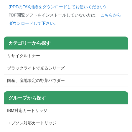
(PDFのFAX用紙をダウンロード
してお使いください)
PDF閲覧ソフトをインストールしていない方は、
こちらから
ダウンロードして下さい。
カテゴリーから探す
リサイクルトナー
ブラックライトで光るシリーズ
国産、産地限定の野菜パウダー
グループから探す
IBM対応カートリッジ
エプソン対応カートリッジ