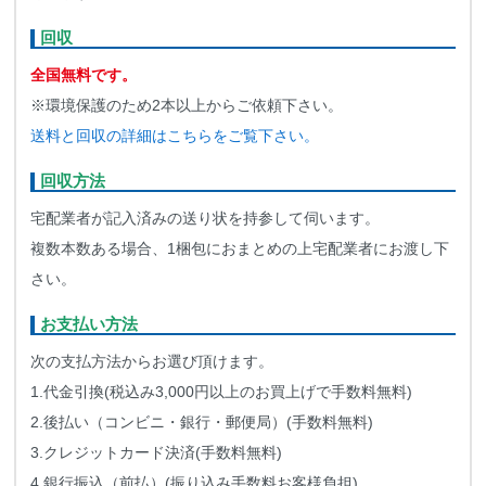
回収
全国無料です。
※環境保護のため2本以上からご依頼下さい。
送料と回収の詳細はこちらをご覧下さい。
回収方法
宅配業者が記入済みの送り状を持参して伺います。
複数本数ある場合、1梱包におまとめの上宅配業者にお渡し下
さい。
お支払い方法
次の支払方法からお選び頂けます。
1.代金引換(税込み3,000円以上のお買上げで手数料無料)
2.後払い（コンビニ・銀行・郵便局）(手数料無料)
3.クレジットカード決済(手数料無料)
4.銀行振込（前払）(振り込み手数料お客様負担)