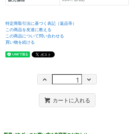
特定商取引法に基づく表記（返品等）
この商品を友達に教える
この商品について問い合わせる
買い物を続ける
カートに入れる