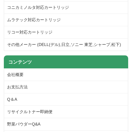
コニカミノルタ対応カートリッジ
ムラテック対応カートリッジ
リコー対応カートリッジ
その他メーカー (DELL(デル),日立,ソニー 東芝,シャープ,松下)
コンテンツ
会社概要
お支払方法
Q＆A
リサイクルトナー即納便
野菜パウダーQ&A