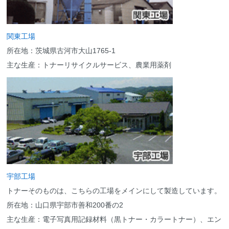
関東工場
所在地：茨城県古河市大山1765-1
主な生産：トナーリサイクルサービス、農業用薬剤
宇部工場
トナーそのものは、こちらの工場をメインにして製造しています。
所在地：山口県宇部市善和200番の2
主な生産：電子写真用記録材料（黒トナー・カラートナー）、エン