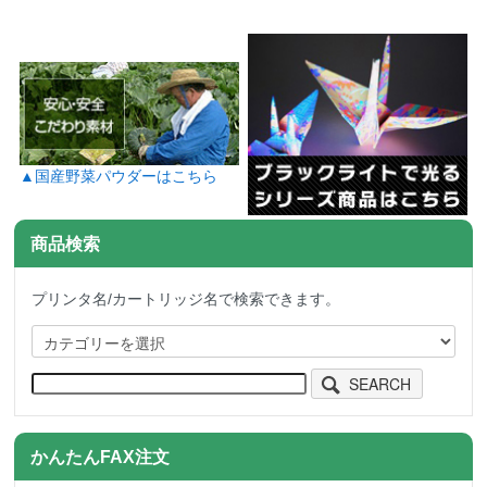
▲国産野菜パウダーはこちら
商品検索
プリンタ名/カートリッジ名で検索できます。
SEARCH
かんたんFAX注文