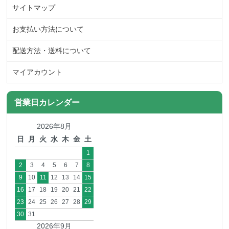
サイトマップ
お支払い方法について
配送方法・送料について
マイアカウント
営業日カレンダー
2026年8月
日
月
火
水
木
金
土
1
2
3
4
5
6
7
8
9
10
11
12
13
14
15
16
17
18
19
20
21
22
23
24
25
26
27
28
29
30
31
2026年9月