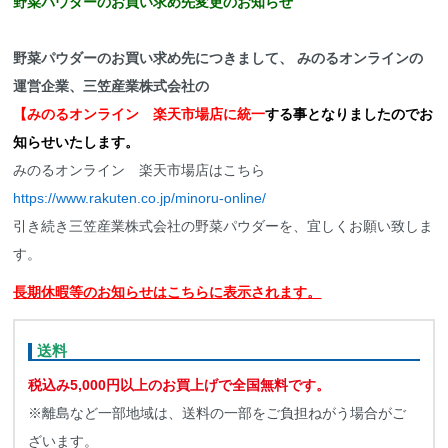
野菜パウダーのお買い求め先変更のお知らせ
野菜パウダーのお買い求め先につきまして、 みのるオンラインの
運営企業、三笠産業株式会社の
【みのるオンライン 楽天市場店に統一
する事となりましたのでお
知らせいたします。
みのるオンライン 楽天市場店はこちら
https://www.rakuten.co.jp/minoru-online/
引き続き三笠産業株式会社の野菜パウダーを、宜しくお願い致しま
す。
長期休暇等のお知らせはこちらに表示されます。
送料
税込み5,000円以上のお買上げで全国無料です。
※離島など一部地域は、送料の一部をご負担ねがう場合がご
ざいます。