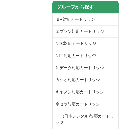
グループから探す
IBM対応カートリッジ
エプソン対応カートリッジ
NEC対応カートリッジ
NTT対応カートリッジ
沖データ対応カートリッジ
カシオ対応カートリッジ
キヤノン対応カートリッジ
京セラ対応カートリッジ
JDL(日本デジタル)対応カートリ
ッジ