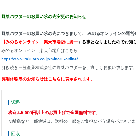
野菜パウダーのお買い求め先変更のお知らせ
野菜パウダーのお買い求め先につきまして、 みのるオンラインの運営
【みのるオンライン 楽天市場店に統一
する事となりましたのでお知
みのるオンライン 楽天市場店はこちら
https://www.rakuten.co.jp/minoru-online/
引き続き三笠産業株式会社の野菜パウダーを、宜しくお願い致します
長期休暇等のお知らせはこちらに表示されます。
送料
税込み5,000円以上のお買上げで全国無料です。
※離島など一部地域は、送料の一部をご負担ねがう場合がございま
回収