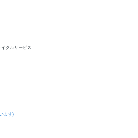
サイクルサービス
います)