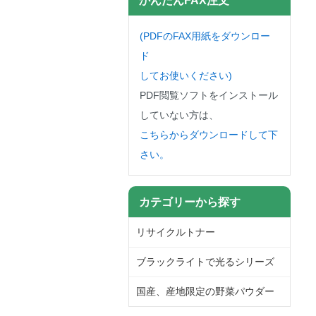
(PDFのFAX用紙をダウンロー
ド
してお使いください)
PDF閲覧ソフトをインストール
していない方は、
こちらからダウンロードして下
さい。
カテゴリーから探す
リサイクルトナー
ブラックライトで光るシリーズ
国産、産地限定の野菜パウダー