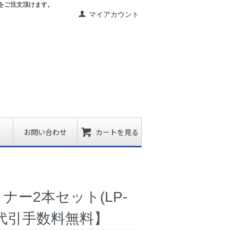
をご注文頂けます。
マイアカウント
お問い合わせ
カートを見る
ナー2本セット(LP-
送料/代引手数料無料】