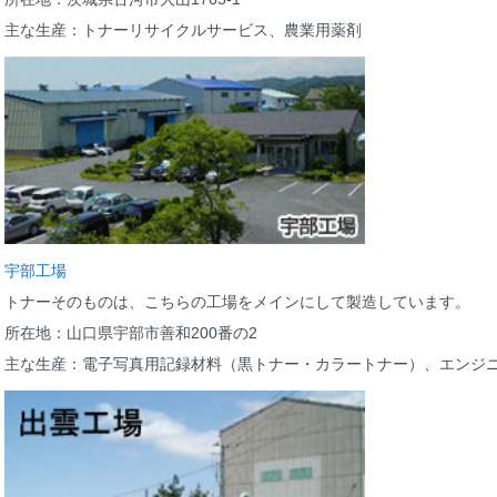
主な生産：トナーリサイクルサービス、農業用薬剤
宇部工場
トナーそのものは、こちらの工場をメインにして製造しています。
所在地：山口県宇部市善和200番の2
主な生産：電子写真用記録材料（黒トナー・カラートナー）、エンジ