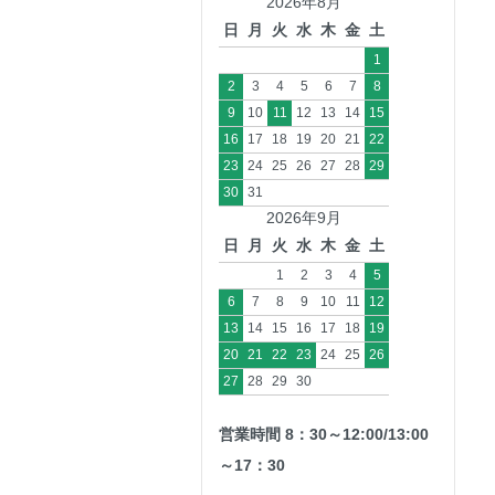
2026年8月
日
月
火
水
木
金
土
1
2
3
4
5
6
7
8
9
10
11
12
13
14
15
16
17
18
19
20
21
22
23
24
25
26
27
28
29
30
31
2026年9月
日
月
火
水
木
金
土
1
2
3
4
5
6
7
8
9
10
11
12
13
14
15
16
17
18
19
20
21
22
23
24
25
26
27
28
29
30
営業時間 8：30～12:00/13:00
～17：30