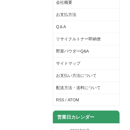
会社概要
お支払方法
Q＆A
リサイクルトナー即納便
野菜パウダーQ&A
サイトマップ
お支払い方法について
配送方法・送料について
RSS
/
ATOM
営業日カレンダー