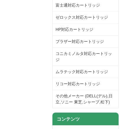
富士通対応カートリッジ
ゼロックス対応カートリッジ
HP対応カートリッジ
ブラザー対応カートリッジ
コニカミノルタ対応カートリッ
ジ
ムラテック対応カートリッジ
リコー対応カートリッジ
その他メーカー (DELL(デル),日
立,ソニー 東芝,シャープ,松下)
コンテンツ