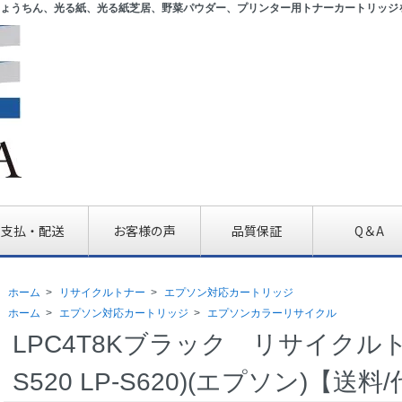
ょうちん、光る紙、光る紙芝居、野菜パウダー、プリンター用トナーカートリッジ
支払・配送
お客様の声
品質保証
Q＆A
ホーム
>
リサイクルトナー
>
エプソン対応カートリッジ
ホーム
>
エプソン対応カートリッジ
>
エプソンカラーリサイクル
LPC4T8Kブラック リサイクルト
S520 LP-S620)(エプソン)【