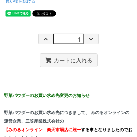
買い物を続ける
カートに入れる
野菜パウダーのお買い求め先変更のお知らせ
野菜パウダーのお買い求め先につきまして、 みのるオンラインの
運営企業、三笠産業株式会社の
【みのるオンライン 楽天市場店に統一
する事となりましたのでお