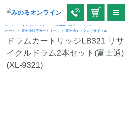
ホーム
>
リサイクルトナー
>
富士通対応カートリッジ
ホーム
>
富士通対応カートリッジ
>
富士通モノクロリサイクル
ドラムカートリッジLB321 リサ
イクルドラム2本セット(富士通)
(XL-9321)