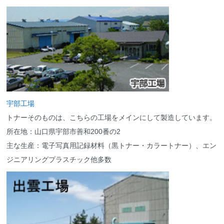
宇部工場
トナーそのものは、こちらの工場をメインにして製造しています。
所在地：山口県宇部市善和200番の2
主な生産：電子写真用記録材料（黒トナー・カラートナー）、エン
ジニアリングプラスチック他多数