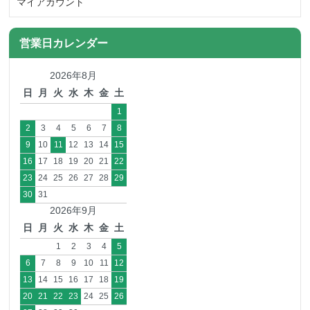
マイアカウント
営業日カレンダー
2026年8月
日
月
火
水
木
金
土
1
2
3
4
5
6
7
8
9
10
11
12
13
14
15
16
17
18
19
20
21
22
23
24
25
26
27
28
29
30
31
2026年9月
日
月
火
水
木
金
土
1
2
3
4
5
6
7
8
9
10
11
12
13
14
15
16
17
18
19
20
21
22
23
24
25
26