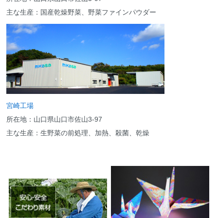
主な生産：国産乾燥野菜、野菜ファインパウダー
宮崎工場
所在地：山口県山口市佐山3-97
主な生産：生野菜の前処理、加熱、殺菌、乾燥