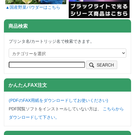
▲国産野菜パウダーはこちら
商品検索
プリンタ名/カートリッジ名で検索できます。
SEARCH
かんたんFAX注文
(PDFのFAX用紙をダウンロード
してお使いください)
PDF閲覧ソフトをインストールしていない方は、
こちらから
ダウンロードして下さい。