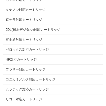
キヤノン対応カートリッジ
京セラ対応カートリッジ
JDL(日本デジタル)対応カートリッジ
富士通対応カートリッジ
ゼロックス対応カートリッジ
HP対応カートリッジ
ブラザー対応カートリッジ
コニカミノルタ対応カートリッジ
ムラテック対応カートリッジ
リコー対応カートリッジ