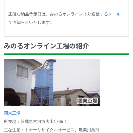
正確な納品予定日は、みのるオンラインより送信する
メール
でお知らせいたします。
みのるオンライン工場の紹介
関東工場
所在地：茨城県古河市大山1765-1
主な生産：トナーリサイクルサービス、農業用薬剤