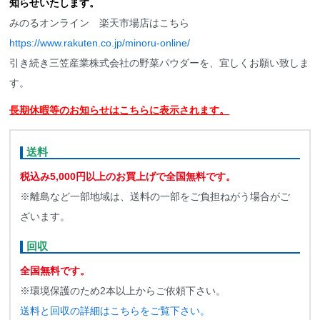
知らせいたします。
みのるオンライン 楽天市場店はこちら
https://www.rakuten.co.jp/minoru-online/
引き続き三笠産業株式会社の野菜パウダーを、宜しくお願い致しま
す。
長期休暇等のお知らせはこちらに表示されます。
送料
税込み5,000円以上のお買上げで全国無料です。
※離島など一部地域は、送料の一部をご負担ねがう場合がご
ざいます。
回収
全国無料です。
※環境保護のため2本以上からご依頼下さい。
送料と回収の詳細はこちらをご覧下さい。