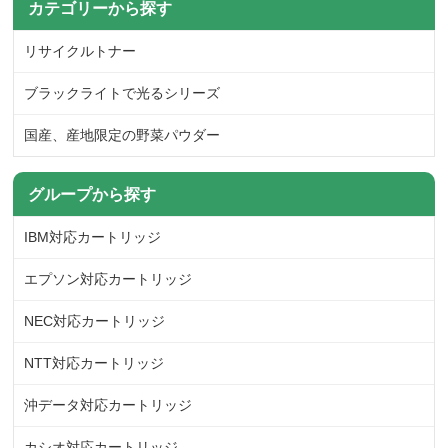
カテゴリーから探す
リサイクルトナー
ブラックライトで光るシリーズ
国産、産地限定の野菜パウダー
グループから探す
IBM対応カートリッジ
エプソン対応カートリッジ
NEC対応カートリッジ
NTT対応カートリッジ
沖データ対応カートリッジ
カシオ対応カートリッジ