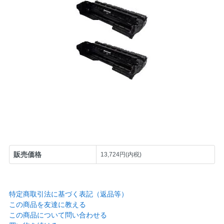
販売価格
13,724円(内税)
特定商取引法に基づく表記（返品等）
この商品を友達に教える
この商品について問い合わせる