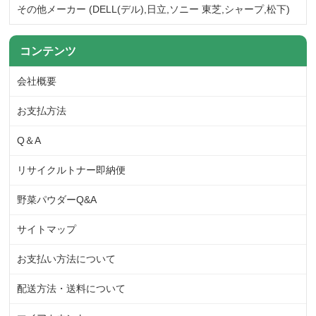
その他メーカー (DELL(デル),日立,ソニー 東芝,シャープ,松下)
コンテンツ
会社概要
お支払方法
Q＆A
リサイクルトナー即納便
野菜パウダーQ&A
サイトマップ
お支払い方法について
配送方法・送料について