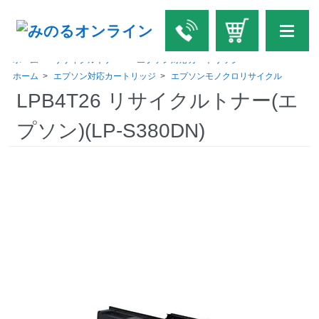
ホーム
>
リサイクルトナー
>
エプソン対応カートリッジ
ホーム
>
エプソン対応カートリッジ
>
エプソンモノクロリサイクル
LPB4T26 リサイクルトナー(エ
プソン)(LP-S380DN)