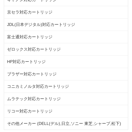
京セラ対応カートリッジ
JDL(日本デジタル)対応カートリッジ
富士通対応カートリッジ
ゼロックス対応カートリッジ
HP対応カートリッジ
ブラザー対応カートリッジ
コニカミノルタ対応カートリッジ
ムラテック対応カートリッジ
リコー対応カートリッジ
その他メーカー (DELL(デル),日立,ソニー 東芝,シャープ,松下)