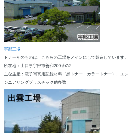
宇部工場
トナーそのものは、こちらの工場をメインにして製造しています。
所在地：山口県宇部市善和200番の2
主な生産：電子写真用記録材料（黒トナー・カラートナー）、エン
ジニアリングプラスチック他多数