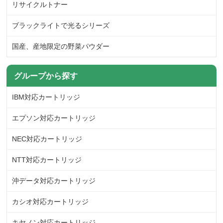
リサイクルトナー
ブラックライトで光るシリーズ
国産、産地限定の野菜パウダー
グループから探す
IBM対応カートリッジ
エプソン対応カートリッジ
NEC対応カートリッジ
NTT対応カートリッジ
沖データ対応カートリッジ
カシオ対応カートリッジ
キヤノン対応カートリッジ