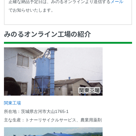
正確な納品予定日は、みのるオンラインより送信する
メール
でお知らせいたします。
みのるオンライン工場の紹介
関東工場
所在地：茨城県古河市大山1765-1
主な生産：トナーリサイクルサービス、農業用薬剤