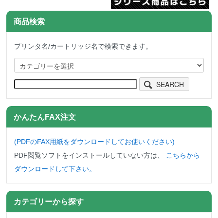
商品検索
プリンタ名/カートリッジ名で検索できます。
SEARCH
かんたんFAX注文
(PDFのFAX用紙をダウンロード
してお使いください)
PDF閲覧ソフトをインストールしていない方は、
こちらから
ダウンロードして下さい。
カテゴリーから探す