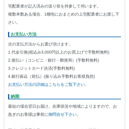
宅配業者が記入済みの送り状を持参して伺います。
複数本数ある場合、1梱包におまとめの上宅配業者にお渡し下
さい。
お支払い方法
次の支払方法からお選び頂けます。
1.代金引換(税込み3,000円以上のお買上げで手数料無料)
2.後払い（コンビニ・銀行・郵便局）(手数料無料)
3.クレジットカード決済(手数料無料)
4.銀行振込（前払）(振り込み手数料お客様負担)
お支払い方法の詳細はこちらをご覧下さい。
納期
最短の場合翌日お届け。在庫状況や地域によりますので、お
急ぎのお客様は事前に
御問合せ下さい
。