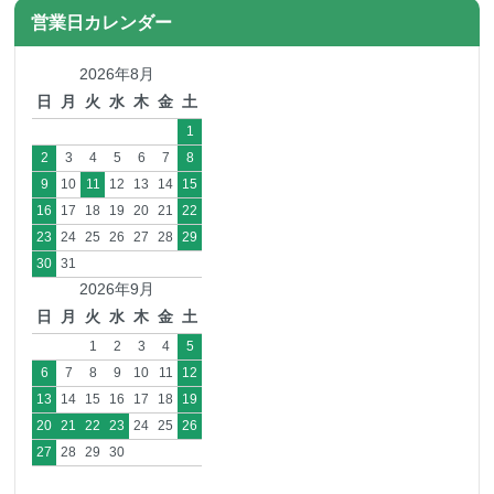
営業日カレンダー
2026年8月
日
月
火
水
木
金
土
1
2
3
4
5
6
7
8
9
10
11
12
13
14
15
16
17
18
19
20
21
22
23
24
25
26
27
28
29
30
31
2026年9月
日
月
火
水
木
金
土
1
2
3
4
5
6
7
8
9
10
11
12
13
14
15
16
17
18
19
20
21
22
23
24
25
26
27
28
29
30