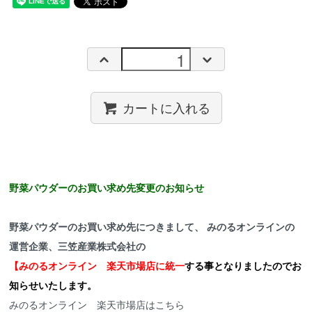
カートに入れる
野菜パウダーのお買い求め先変更のお知らせ
野菜パウダーのお買い求め先につきまして、 みのるオンラインの
運営企業、三笠産業株式会社の
【みのるオンライン 楽天市場店に統一
する事となりましたのでお
知らせいたします。
みのるオンライン 楽天市場店はこちら