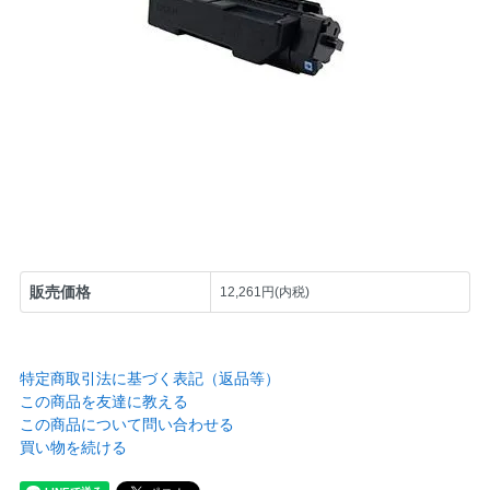
販売価格
12,261円(内税)
特定商取引法に基づく表記（返品等）
この商品を友達に教える
この商品について問い合わせる
買い物を続ける