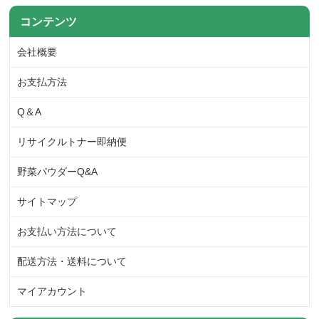
コンテンツ
会社概要
お支払方法
Q＆A
リサイクルトナー即納便
野菜パウダーQ&A
サイトマップ
お支払い方法について
配送方法・送料について
マイアカウント