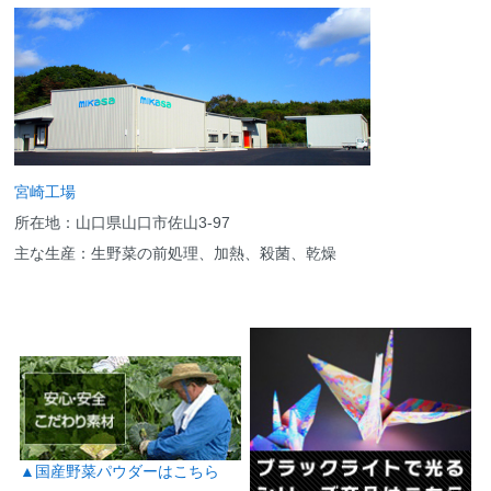
宮崎工場
所在地：山口県山口市佐山3-97
主な生産：生野菜の前処理、加熱、殺菌、乾燥
▲国産野菜パウダーはこちら