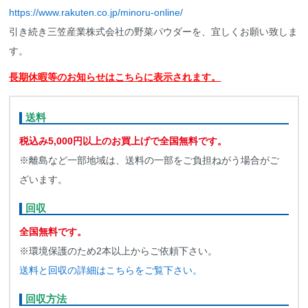
https://www.rakuten.co.jp/minoru-online/
引き続き三笠産業株式会社の野菜パウダーを、宜しくお願い致しま
す。
長期休暇等のお知らせはこちらに表示されます。
送料
税込み5,000円以上のお買上げで全国無料です。
※離島など一部地域は、送料の一部をご負担ねがう場合がご
ざいます。
回収
全国無料です。
※環境保護のため2本以上からご依頼下さい。
送料と回収の詳細はこちらをご覧下さい。
回収方法