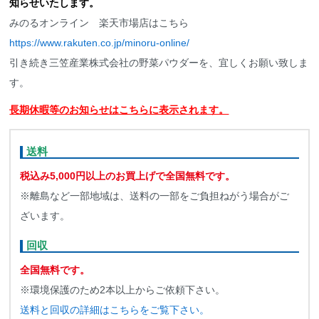
知らせいたします。
みのるオンライン 楽天市場店はこちら
https://www.rakuten.co.jp/minoru-online/
引き続き三笠産業株式会社の野菜パウダーを、宜しくお願い致しま
す。
長期休暇等のお知らせはこちらに表示されます。
送料
税込み5,000円以上のお買上げで全国無料です。
※離島など一部地域は、送料の一部をご負担ねがう場合がご
ざいます。
回収
全国無料です。
※環境保護のため2本以上からご依頼下さい。
送料と回収の詳細はこちらをご覧下さい。