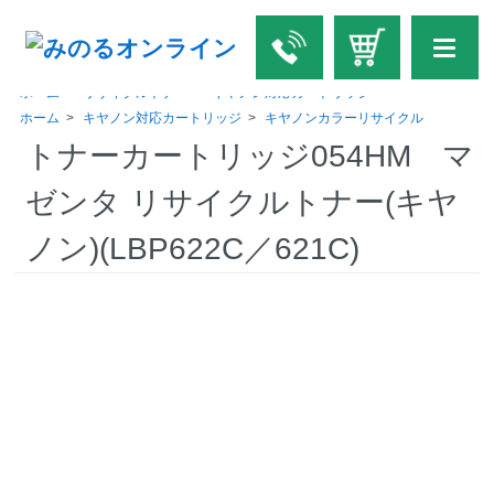
ホーム
>
リサイクルトナー
>
キヤノン対応カートリッジ
ホーム
>
キヤノン対応カートリッジ
>
キヤノンカラーリサイクル
トナーカートリッジ054HM マ
ゼンタ リサイクルトナー(キヤ
ノン)(LBP622C／621C)