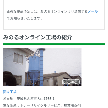
正確な納品予定日は、みのるオンラインより送信する
メール
でお知らせいたします。
みのるオンライン工場の紹介
関東工場
所在地：茨城県古河市大山1765-1
主な生産：トナーリサイクルサービス、農業用薬剤