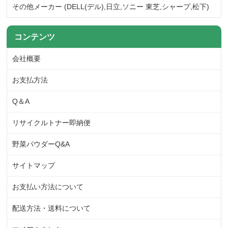
その他メーカー (DELL(デル),日立,ソニー 東芝,シャープ,松下)
コンテンツ
会社概要
お支払方法
Q＆A
リサイクルトナー即納便
野菜パウダーQ&A
サイトマップ
お支払い方法について
配送方法・送料について