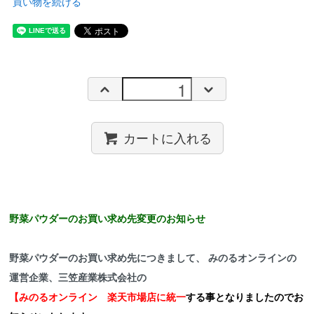
買い物を続ける
カートに入れる
野菜パウダーのお買い求め先変更のお知らせ
野菜パウダーのお買い求め先につきまして、 みのるオンラインの
運営企業、三笠産業株式会社の
【みのるオンライン 楽天市場店に統一
する事となりましたのでお