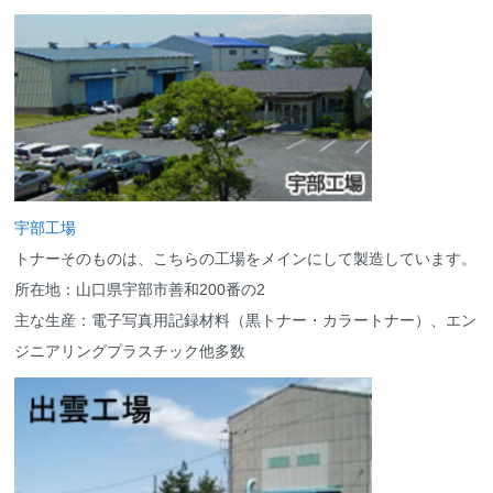
宇部工場
トナーそのものは、こちらの工場をメインにして製造しています。
所在地：山口県宇部市善和200番の2
主な生産：電子写真用記録材料（黒トナー・カラートナー）、エン
ジニアリングプラスチック他多数