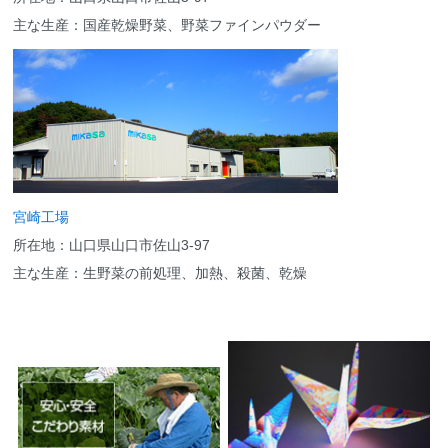
主な生産：国産乾燥野菜、野菜ファインパウダー
宮崎工場
所在地：山口県山口市佐山3-97
主な生産：生野菜の前処理、加熱、殺菌、乾燥