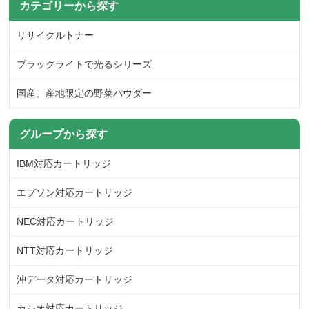
カテゴリーから探す
リサイクルトナー
ブラックライトで光るシリーズ
国産、産地限定の野菜パウダー
グループから探す
IBM対応カートリッジ
エプソン対応カートリッジ
NEC対応カートリッジ
NTT対応カートリッジ
沖データ対応カートリッジ
カシオ対応カートリッジ