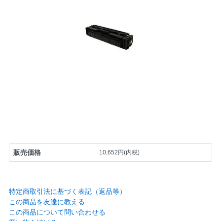
販売価格
10,652円(内税)
特定商取引法に基づく表記（返品等）
この商品を友達に教える
この商品について問い合わせる