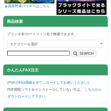
▲国産野菜パウダーはこちら
商品検索
プリンタ名/カートリッジ名で検索できます。
SEARCH
かんたんFAX注文
(PDFのFAX用紙をダウンロード
してお使いください)
PDF閲覧ソフトをインストールしていない方は、
こちらから
ダウンロードして下さい。