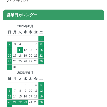
マイアカウント
営業日カレンダー
2026年8月
日
月
火
水
木
金
土
1
2
3
4
5
6
7
8
9
10
11
12
13
14
15
16
17
18
19
20
21
22
23
24
25
26
27
28
29
30
31
2026年9月
日
月
火
水
木
金
土
1
2
3
4
5
6
7
8
9
10
11
12
13
14
15
16
17
18
19
20
21
22
23
24
25
26