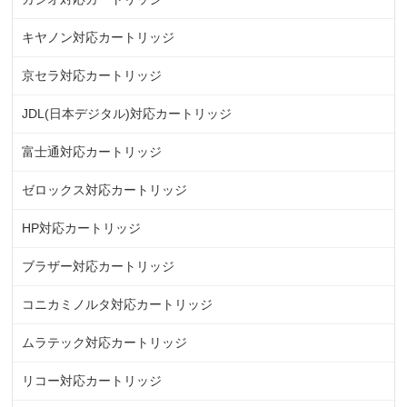
キヤノン対応カートリッジ
京セラ対応カートリッジ
JDL(日本デジタル)対応カートリッジ
富士通対応カートリッジ
ゼロックス対応カートリッジ
HP対応カートリッジ
ブラザー対応カートリッジ
コニカミノルタ対応カートリッジ
ムラテック対応カートリッジ
リコー対応カートリッジ