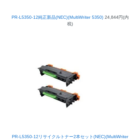
PR-L5350-12純正新品(NEC)(MultiWriter 5350)
24,844円(内
税)
PR-L5350-12リサイクルトナー2本セット(NEC)(MultiWriter