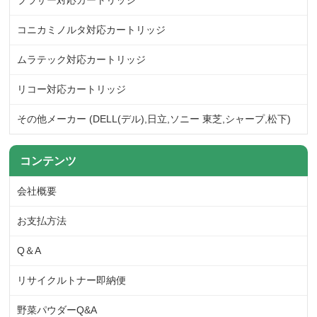
ブラザー対応カートリッジ
コニカミノルタ対応カートリッジ
ムラテック対応カートリッジ
リコー対応カートリッジ
その他メーカー (DELL(デル),日立,ソニー 東芝,シャープ,松下)
コンテンツ
会社概要
お支払方法
Q＆A
リサイクルトナー即納便
野菜パウダーQ&A