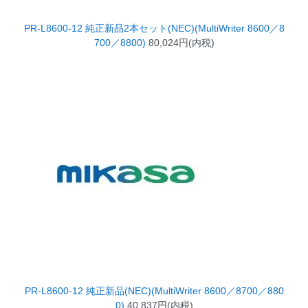
PR-L8600-12 純正新品2本セット(NEC)(MultiWriter 8600／8
700／8800)
80,024円(内税)
PR-L8600-12 純正新品(NEC)(MultiWriter 8600／8700／880
0)
40,837円(内税)