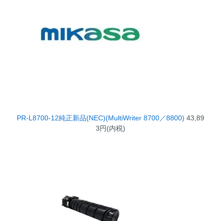
PR-L8700-12純正新品(NEC)(MultiWriter 8700／8800)
43,89
3円(内税)