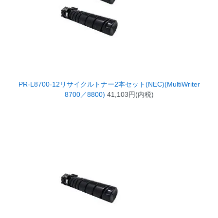
PR-L8700-12リサイクルトナー2本セット(NEC)(MultiWriter
8700／8800)
41,103円(内税)