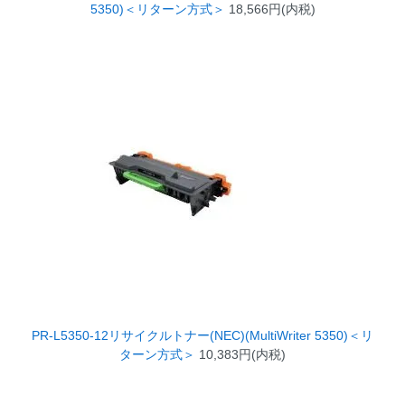
5350)＜リターン方式＞
18,566円(内税)
PR-L5350-12リサイクルトナー(NEC)(MultiWriter 5350)＜リ
ターン方式＞
10,383円(内税)