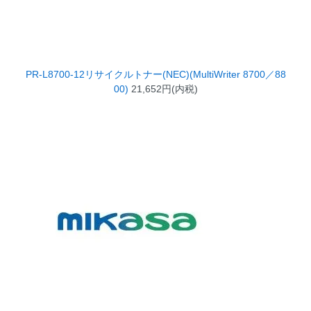
PR-L8700-12リサイクルトナー(NEC)(MultiWriter 8700／88
00)
21,652円(内税)