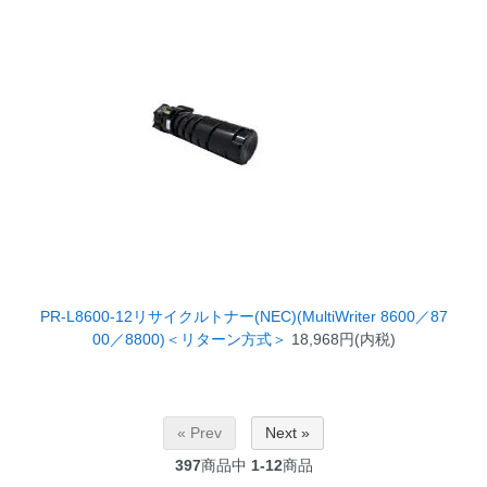
PR-L8600-12リサイクルトナー(NEC)(MultiWriter 8600／87
00／8800)＜リターン方式＞
18,968円(内税)
« Prev
Next »
397
商品中
1-12
商品