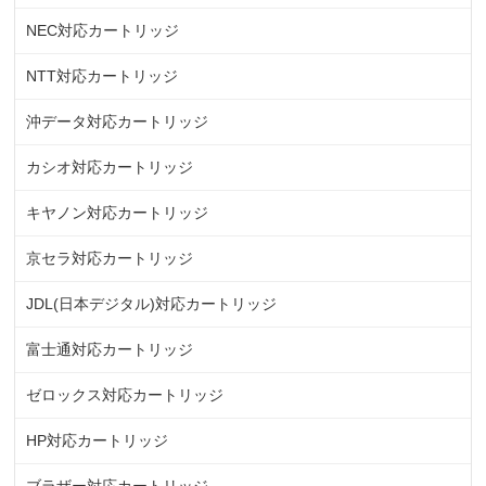
NEC対応カートリッジ
NTT対応カートリッジ
沖データ対応カートリッジ
カシオ対応カートリッジ
キヤノン対応カートリッジ
京セラ対応カートリッジ
JDL(日本デジタル)対応カートリッジ
富士通対応カートリッジ
ゼロックス対応カートリッジ
HP対応カートリッジ