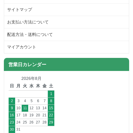
サイトマップ
お支払い方法について
配送方法・送料について
マイアカウント
営業日カレンダー
2026年8月
日
月
火
水
木
金
土
1
2
3
4
5
6
7
8
9
10
11
12
13
14
15
16
17
18
19
20
21
22
23
24
25
26
27
28
29
30
31