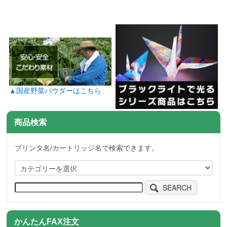
▲国産野菜パウダーはこちら
商品検索
プリンタ名/カートリッジ名で検索できます。
SEARCH
かんたんFAX注文