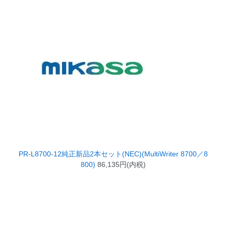
PR-L8700-12純正新品2本セット(NEC)(MultiWriter 8700／8
800)
86,135円(内税)