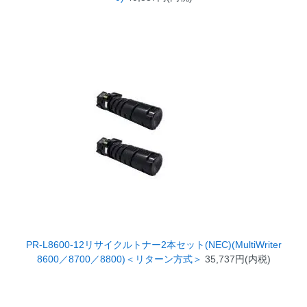
PR-L8600-12リサイクルトナー2本セット(NEC)(MultiWriter
8600／8700／8800)＜リターン方式＞
35,737円(内税)