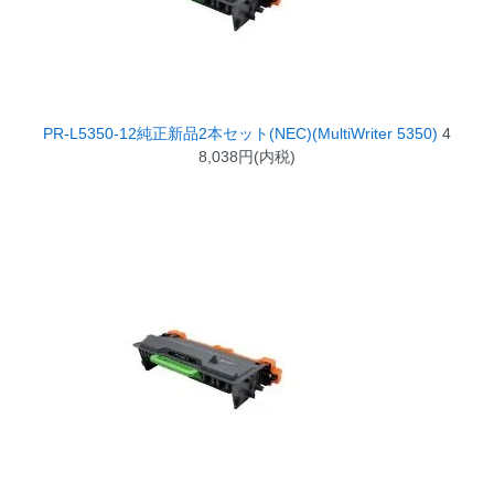
PR-L5350-12純正新品2本セット(NEC)(MultiWriter 5350)
4
8,038円(内税)