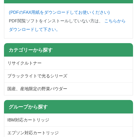
(PDFのFAX用紙をダウンロード
してお使いください)
PDF閲覧ソフトをインストールしていない方は、
こちらから
ダウンロードして下さい。
カテゴリーから探す
リサイクルトナー
ブラックライトで光るシリーズ
国産、産地限定の野菜パウダー
グループから探す
IBM対応カートリッジ
エプソン対応カートリッジ