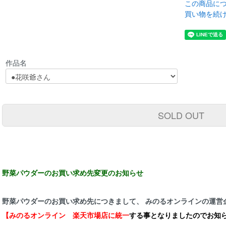
この商品に
買い物を続
作品名
SOLD OUT
野菜パウダーのお買い求め先変更のお知らせ
野菜パウダーのお買い求め先につきまして、 みのるオンラインの運営
【みのるオンライン 楽天市場店に統一
する事となりましたのでお知