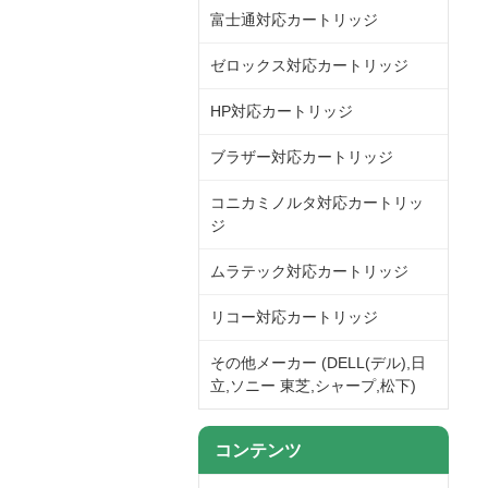
富士通対応カートリッジ
ゼロックス対応カートリッジ
HP対応カートリッジ
ブラザー対応カートリッジ
コニカミノルタ対応カートリッ
ジ
ムラテック対応カートリッジ
リコー対応カートリッジ
その他メーカー (DELL(デル),日
立,ソニー 東芝,シャープ,松下)
コンテンツ