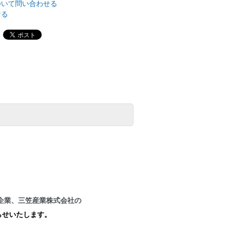
ついて問い合わせる
ける
企業、三笠産業株式会社の
らせいたします。