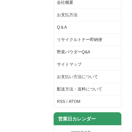
会社概要
お支払方法
Q＆A
リサイクルトナー即納便
野菜パウダーQ&A
サイトマップ
お支払い方法について
配送方法・送料について
RSS
/
ATOM
営業日カレンダー