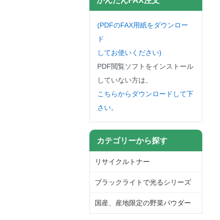
(PDFのFAX用紙をダウンロー
ド
してお使いください)
PDF閲覧ソフトをインストール
していない方は、
こちらからダウンロードして下
さい。
カテゴリーから探す
リサイクルトナー
ブラックライトで光るシリーズ
国産、産地限定の野菜パウダー