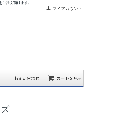
をご注文頂けます。
マイアカウント
お問い合わせ
カートを見る
イズ