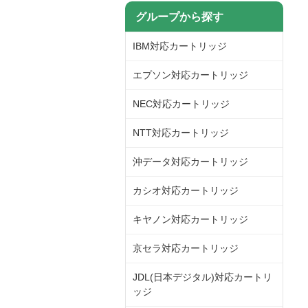
グループから探す
IBM対応カートリッジ
エプソン対応カートリッジ
NEC対応カートリッジ
NTT対応カートリッジ
沖データ対応カートリッジ
カシオ対応カートリッジ
キヤノン対応カートリッジ
京セラ対応カートリッジ
JDL(日本デジタル)対応カートリ
ッジ