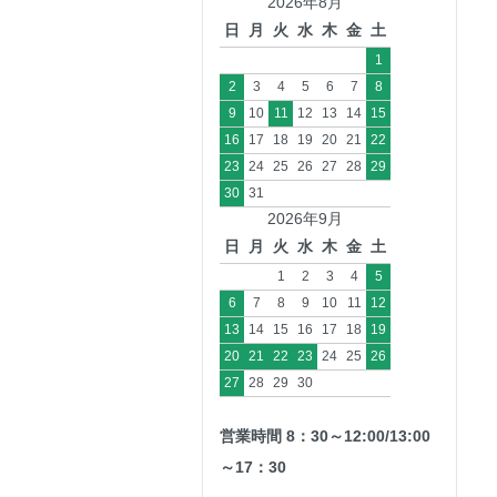
2026年8月
日
月
火
水
木
金
土
1
2
3
4
5
6
7
8
9
10
11
12
13
14
15
16
17
18
19
20
21
22
23
24
25
26
27
28
29
30
31
2026年9月
日
月
火
水
木
金
土
1
2
3
4
5
6
7
8
9
10
11
12
13
14
15
16
17
18
19
20
21
22
23
24
25
26
27
28
29
30
営業時間 8：30～12:00/13:00
～17：30