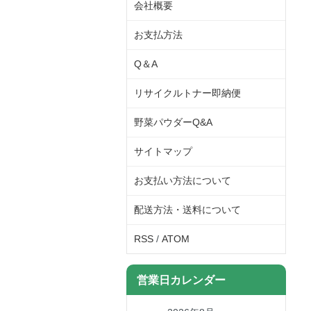
会社概要
お支払方法
Q＆A
リサイクルトナー即納便
野菜パウダーQ&A
サイトマップ
お支払い方法について
配送方法・送料について
RSS
/
ATOM
営業日カレンダー