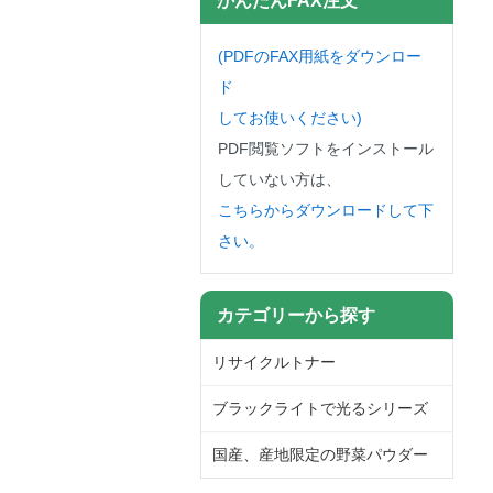
(PDFのFAX用紙をダウンロー
ド
してお使いください)
PDF閲覧ソフトをインストール
していない方は、
こちらからダウンロードして下
さい。
カテゴリーから探す
リサイクルトナー
ブラックライトで光るシリーズ
国産、産地限定の野菜パウダー