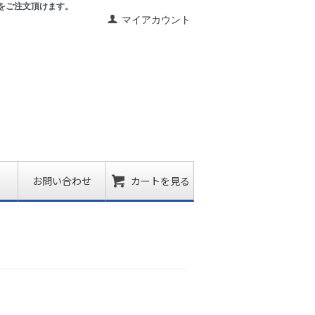
をご注文頂けます。
マイアカウント
お問い合わせ
カートを見る