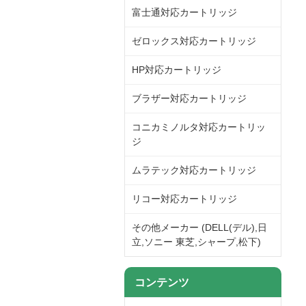
富士通対応カートリッジ
ゼロックス対応カートリッジ
HP対応カートリッジ
ブラザー対応カートリッジ
コニカミノルタ対応カートリッ
ジ
ムラテック対応カートリッジ
リコー対応カートリッジ
その他メーカー (DELL(デル),日
立,ソニー 東芝,シャープ,松下)
コンテンツ