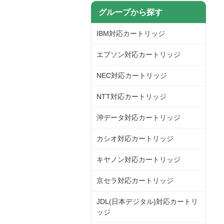
グループから探す
IBM対応カートリッジ
エプソン対応カートリッジ
NEC対応カートリッジ
NTT対応カートリッジ
沖データ対応カートリッジ
カシオ対応カートリッジ
キヤノン対応カートリッジ
京セラ対応カートリッジ
JDL(日本デジタル)対応カートリ
ッジ