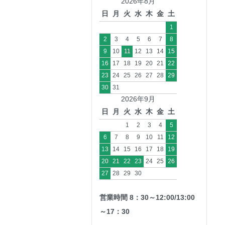
2026年8月
日
月
火
水
木
金
土
1
2
3
4
5
6
7
8
9
10
11
12
13
14
15
16
17
18
19
20
21
22
23
24
25
26
27
28
29
30
31
2026年9月
日
月
火
水
木
金
土
1
2
3
4
5
6
7
8
9
10
11
12
13
14
15
16
17
18
19
20
21
22
23
24
25
26
27
28
29
30
営業時間 8：30～12:00/13:00
～17：30