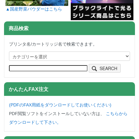
▲国産野菜パウダーはこちら
商品検索
プリンタ名/カートリッジ名で検索できます。
SEARCH
かんたんFAX注文
(PDFのFAX用紙をダウンロード
してお使いください)
PDF閲覧ソフトをインストールしていない方は、
こちらから
ダウンロードして下さい。