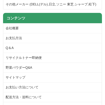
その他メーカー (DELL(デル),日立,ソニー 東芝,シャープ,松下)
コンテンツ
会社概要
お支払方法
Q＆A
リサイクルトナー即納便
野菜パウダーQ&A
サイトマップ
お支払い方法について
配送方法・送料について