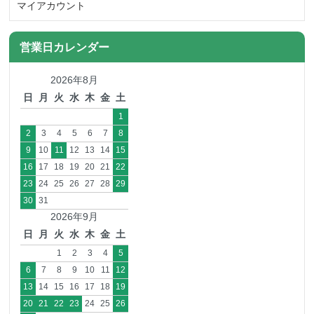
マイアカウント
営業日カレンダー
2026年8月
日
月
火
水
木
金
土
1
2
3
4
5
6
7
8
9
10
11
12
13
14
15
16
17
18
19
20
21
22
23
24
25
26
27
28
29
30
31
2026年9月
日
月
火
水
木
金
土
1
2
3
4
5
6
7
8
9
10
11
12
13
14
15
16
17
18
19
20
21
22
23
24
25
26