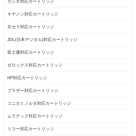
カシオ対応カートリッジ
キヤノン対応カートリッジ
京セラ対応カートリッジ
JDL(日本デジタル)対応カートリッジ
富士通対応カートリッジ
ゼロックス対応カートリッジ
HP対応カートリッジ
ブラザー対応カートリッジ
コニカミノルタ対応カートリッジ
ムラテック対応カートリッジ
リコー対応カートリッジ