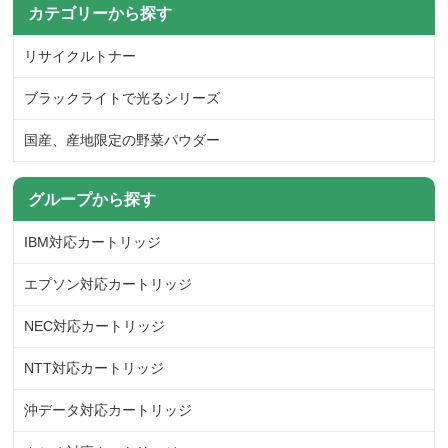
カテゴリーから探す
リサイクルトナー
ブラックライトで光るシリーズ
国産、産地限定の野菜パウダー
グループから探す
IBM対応カートリッジ
エプソン対応カートリッジ
NEC対応カートリッジ
NTT対応カートリッジ
沖データ対応カートリッジ